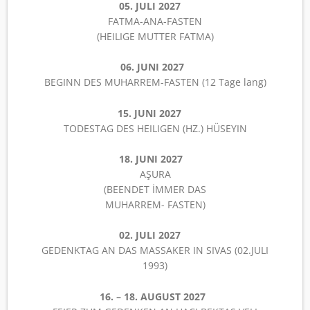
05. JULI 2027
FATMA-ANA-FASTEN
(HEILIGE MUTTER FATMA)
06. JUNI 2027
BEGINN DES MUHARREM-FASTEN (12 Tage lang)
15. JUNI 2027
TODESTAG DES HEILIGEN (HZ.) HÜSEYIN
18. JUNI 2027
AŞURA
(BEENDET İMMER DAS
MUHARREM- FASTEN)
02. JULI 2027
GEDENKTAG AN DAS MASSAKER IN SIVAS (02.JULI
1993)
16. – 18. AUGUST 2027