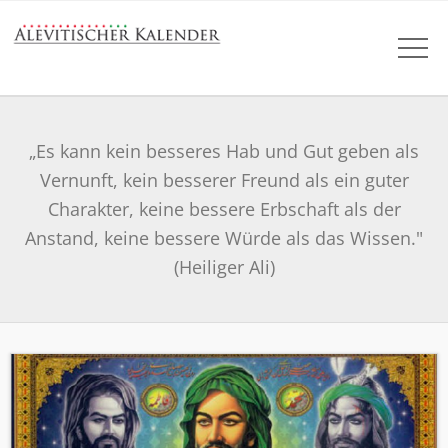
„Es kann kein besseres Hab und Gut geben als
Vernunft, kein besserer Freund als ein guter
Charakter, keine bessere Erbschaft als der
Anstand, keine bessere Würde als das Wissen."
(Heiliger Ali)