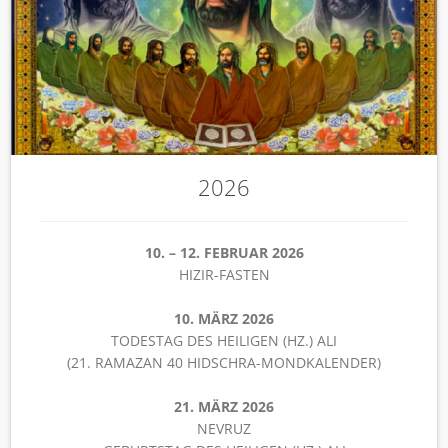
2026
10. – 12. FEBRUAR 2026
HIZIR-FASTEN
10. MÄRZ 2026
TODESTAG DES HEILIGEN (HZ.) ALI
(21. RAMAZAN 40 HIDSCHRA-MONDKALENDER)
21. MÄRZ 2026
NEVRUZ