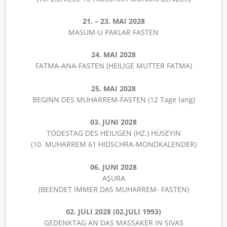
21. – 23. MAI 2028
MASUM-U PAKLAR FASTEN
24. MAI 2028
FATMA-ANA-FASTEN (HEILIGE MUTTER FATMA)
25. MAI 2028
BEGINN DES MUHARREM-FASTEN (12 Tage lang)
03. JUNI 2028
TODESTAG DES HEILIGEN (HZ.) HÜSEYIN
(10. MUHARREM 61 HIDSCHRA-MONDKALENDER)
06. JUNI 2028
AŞURA
(BEENDET İMMER DAS MUHARREM- FASTEN)
02. JULI 2028 (02.JULI 1993)
GEDENKTAG AN DAS MASSAKER IN SIVAS