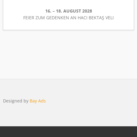
16. – 18. AUGUST 2028
FEIER ZUM GEDENKEN AN HACI BEKTAŞ VELI
Designed by
Bay Ads