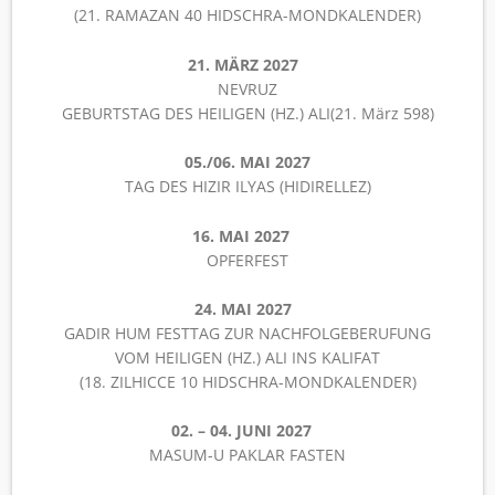
(21. RAMAZAN 40 HIDSCHRA-MONDKALENDER)
21. MÄRZ 2027
NEVRUZ
GEBURTSTAG DES HEILIGEN (HZ.) ALI(21. März 598)
05./06. MAI 2027
TAG DES HIZIR ILYAS (HIDIRELLEZ)
16. MAI 2027
OPFERFEST
24. MAI 2027
GADIR HUM FESTTAG ZUR NACHFOLGEBERUFUNG
VOM HEILIGEN (HZ.) ALI INS KALIFAT
(18. ZILHICCE 10 HIDSCHRA-MONDKALENDER)
02. – 04. JUNI 2027
MASUM-U PAKLAR FASTEN