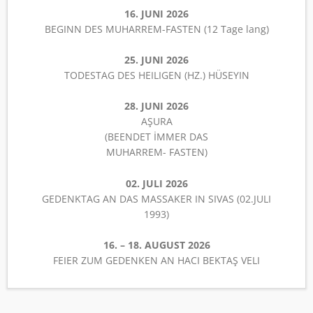
16. JUNI 2026
BEGINN DES MUHARREM-FASTEN (12 Tage lang)
25. JUNI 2026
TODESTAG DES HEILIGEN (HZ.) HÜSEYIN
28. JUNI 2026
AŞURA
(BEENDET İMMER DAS
MUHARREM- FASTEN)
02. JULI 2026
GEDENKTAG AN DAS MASSAKER IN SIVAS (02.JULI
1993)
16. – 18. AUGUST 2026
FEIER ZUM GEDENKEN AN HACI BEKTAŞ VELI